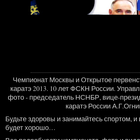
Чемпионат Москвы и Открытое первенс
каратэ 2013. 10 лет ФСКН России. Управ
фото - председатель НСНБР, вице-прези
каратэ России А.Г.Огни
Будьте здоровы и занимайтесь спортом, и
будет хорошо…