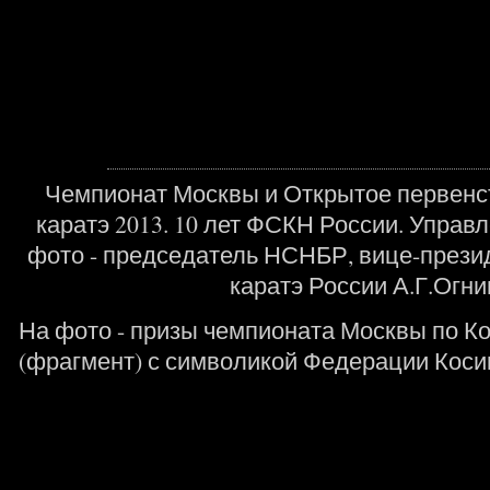
Чемпионат Москвы и Открытое первенс
каратэ 2013. 10 лет ФСКН России. Управ
фото - председатель НСНБР, вице-прези
каратэ России А.Г.Огни
На фото - призы чемпионата Москвы по Ко
(фрагмент) с символикой Федерации Косик