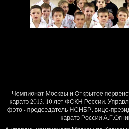
Чемпионат Москвы и Открытое первенс
каратэ 2013. 10 лет ФСКН России. Управ
фото - председатель НСНБР, вице-прези
каратэ России А.Г.Огни