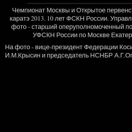
Чемпионат Москвы и Открытое первенс
каратэ 2013. 10 лет ФСКН России. Управ
фото - старший оперуполномоченный п
УФСКН России по Москве Екатер
На фото - вице-президент Федерации Коси
И.М.Крысин и председатель НСНБР А.Г.О