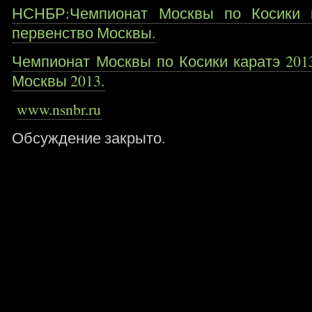
НСНБР:Чемпионат Москвы по Косики к
первенство Москвы.
Чемпионат Москвы по Косики каратэ 201
Москвы 2013.
www.nsnbr.ru
Обсуждение закрыто.