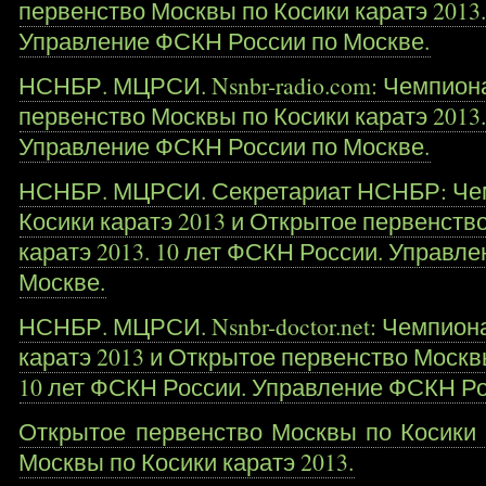
первенство Москвы по Косики каратэ 2013
Управление ФСКН России по Москве.
НСНБР. МЦРСИ. Nsnbr-radio.com: Чемпион
первенство Москвы по Косики каратэ 2013
Управление ФСКН России по Москве.
НСНБР. МЦРСИ. Секретариат НСНБР: Че
Косики каратэ 2013 и Открытое первенств
каратэ 2013. 10 лет ФСКН России. Управл
Москве.
НСНБР. МЦРСИ. Nsnbr-doctor.net: Чемпион
каратэ 2013 и Открытое первенство Москвы
10 лет ФСКН России. Управление ФСКН Ро
Открытое первенство Москвы по Косики 
Москвы по Косики каратэ 2013.