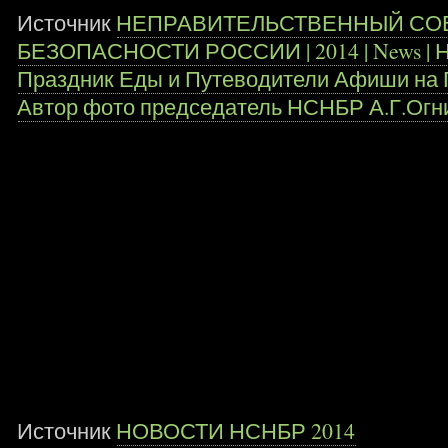
Источник
НЕПРАВИТЕЛЬСТВЕННЫЙ СО
БЕЗОПАСНОСТИ РОССИИ | 2014 | News | Н
Праздник Еды и Путеводители Афиши на 
Автор фото председатель НСНБР А.Г.Огни
Источник
НОВОСТИ НСНБР 2014