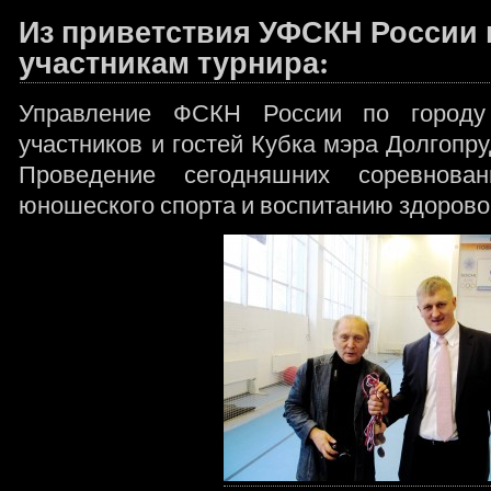
Из приветствия УФСКН России 
участникам турнира:
Управление ФСКН России по городу 
участников и гостей Кубка мэра Долгопру
Проведение сегодняшних соревнова
юношеского спорта и воспитанию здоров