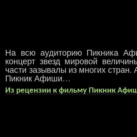
На всю аудиторию Пикника Аф
концерт звезд мировой величины
части зазывалы из многих стран.
Пикник Афиши…
Из рецензии к фильму Пикник Афи