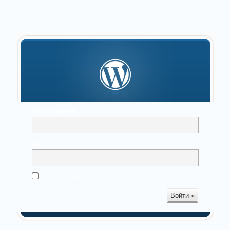
Имя пользователя:
Пароль:
Запомнить меня