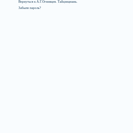
Вернуться к А.Г.Огнивцев. Тайцзицюань.
Забыли пароль?