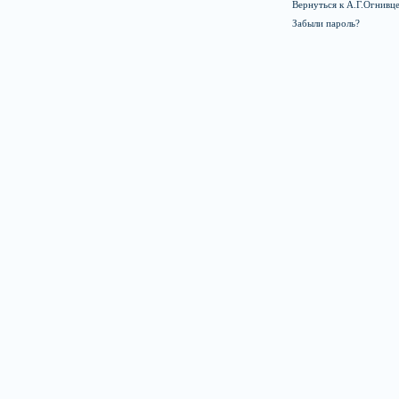
Вернуться к А.Г.Огнивце
Забыли пароль?