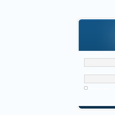
Имя пользователя:
Пароль:
Запомнить меня