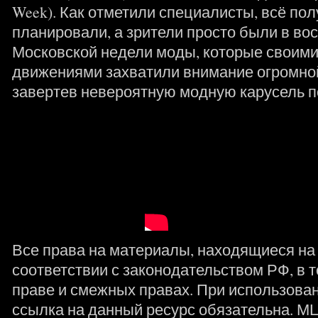
Week). Как отметили специалисты, всё полу
планировали, а зрители просто были в во
Московской недели моды, которые своим
движениями захватили внимание огромной
завертев невероятную модную карусель п
Все права на материалы, находящиеся на 
соответствии с законодательством РФ, в т
праве и смежных правах. При использова
ссылка на данный ресурс обязательна. М