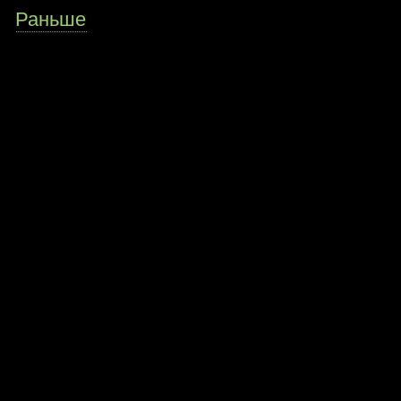
Раньше