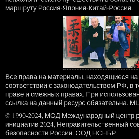
маршруту Россия-Япония-Китай-Россия.
Все права на материалы, находящиеся на 
соответствии с законодательством РФ, в т
праве и смежных правах. При использова
ссылка на данный ресурс обязательна. М
© 1990-2024, МОД Международный центр 
инициатив 2024, Неправительственный со
безопасности России. ООД НСНБР.