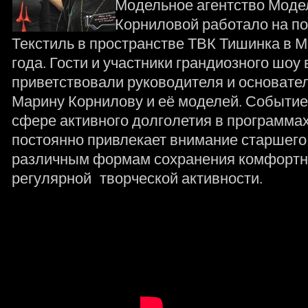
Модельное агентство Моде
Корниловой работало на п
Текстиль в пространстве ТВК Тишинка в М
года. Гости и участники грандиозного шоу
приветствовали руководителя и основате
Марину Корнилову и её моделей. Событие
сфере активного долголетия в программа
постоянно привлекает внимание старшего
различным формам сохранения комфортно
регулярной творческой активности.