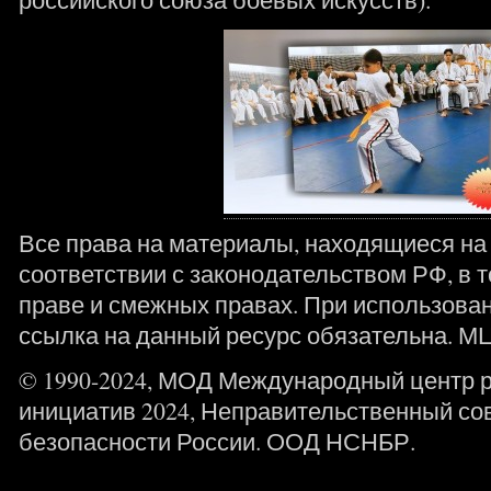
Все права на материалы, находящиеся на 
соответствии с законодательством РФ, в т
праве и смежных правах. При использова
ссылка на данный ресурс обязательна. М
© 1990-2024, МОД Международный центр 
инициатив 2024, Неправительственный со
безопасности России. ООД НСНБР.