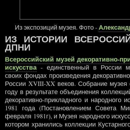
Александ
Из экспозиций музея. Фото -
ИЗ ИСТОРИИ ВСЕРОССИ
ДПНИ
Всероссийский музей декоративно-при
искусства
- единственный в России м
своих фондах произведения декоративно
России XVIII-XX веков. Собрание музея
году в результате объединения коллекци
декоративно-прикладного и народного ис
1981 года (Постановлением Совета М
февраля 1981г), и Музея народного искусс
котором хранились коллекции Кустарного