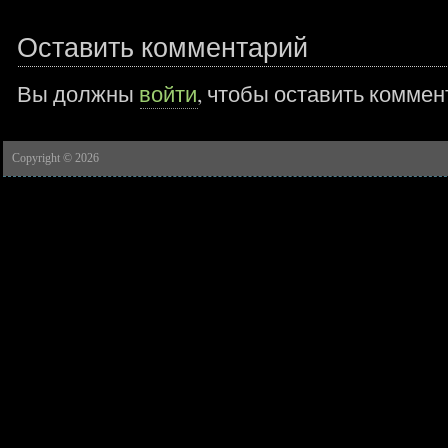
Оставить комментарий
Вы должны
войти
, чтобы оставить коммен
Copyright © 2026